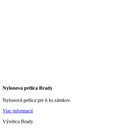
Nylonová petlica Brady
Nylonová petlica pre 6 ks zámkov.
Viac informacií
Výrobca Brady