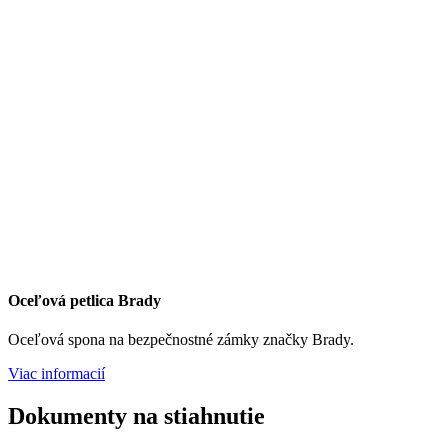
Oceľová petlica Brady
Oceľová spona na bezpečnostné zámky značky Brady.
Viac informacií
Dokumenty na stiahnutie