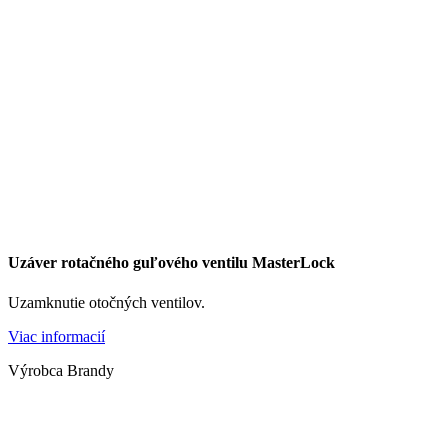
Uzáver rotačného guľového ventilu MasterLock
Uzamknutie otočných ventilov.
Viac informacií
Výrobca Brandy