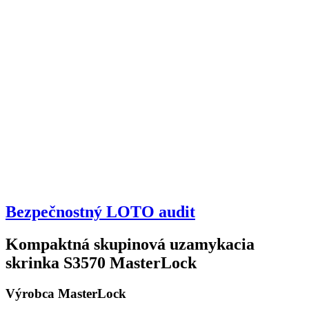
Bezpečnostný LOTO audit
Kompaktná skupinová uzamykacia
skrinka S3570 MasterLock
Výrobca MasterLock