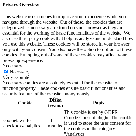
Privacy Overview
This website uses cookies to improve your experience while you
navigate through the website. Out of these, the cookies that are
categorized as necessary are stored on your browser as they are
essential for the working of basic functionalities of the website. We
also use third-party cookies that help us analyze and understand how
you use this website. These cookies will be stored in your browser
only with your consent. You also have the option to opt-out of these
cookies. But opting out of some of these cookies may affect your
browsing experience.
Necessary
Necessary
Vždy zapnuté
Necessary cookies are absolutely essential for the website to
function properly. These cookies ensure basic functionalities and
security features of the website, anonymously.
Dĺžka
Cookie
Popis
trvania
This cookie is set by GDPR
Cookie Consent plugin. The cookie
cookielawinfo-
11
is used to store the user consent for
checkbox-analytics
months
the cookies in the category
"Analytics".