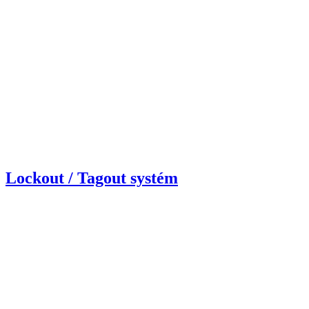
Lockout / Tagout systém