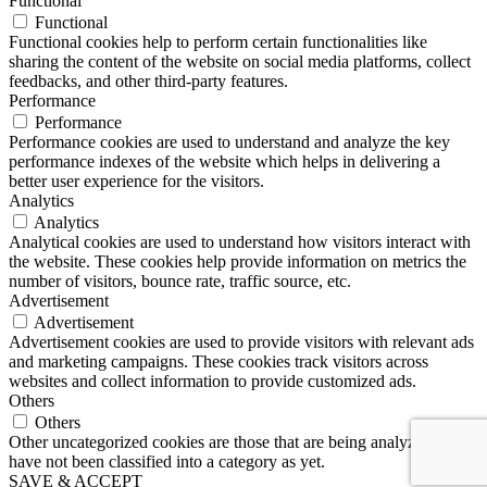
Functional
Functional
Functional cookies help to perform certain functionalities like
sharing the content of the website on social media platforms, collect
feedbacks, and other third-party features.
Performance
Performance
Performance cookies are used to understand and analyze the key
performance indexes of the website which helps in delivering a
better user experience for the visitors.
Analytics
Analytics
Analytical cookies are used to understand how visitors interact with
the website. These cookies help provide information on metrics the
number of visitors, bounce rate, traffic source, etc.
Advertisement
Advertisement
Advertisement cookies are used to provide visitors with relevant ads
and marketing campaigns. These cookies track visitors across
websites and collect information to provide customized ads.
Others
Others
Other uncategorized cookies are those that are being analyzed and
have not been classified into a category as yet.
SAVE & ACCEPT