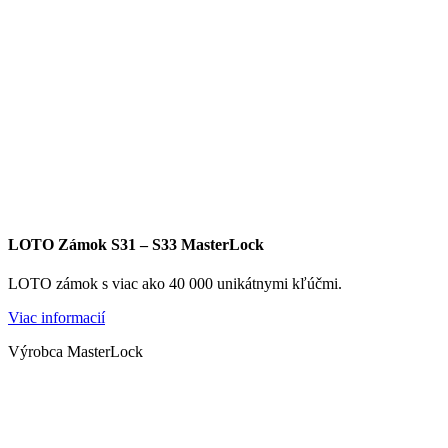
LOTO Zámok S31 – S33 MasterLock
LOTO zámok s viac ako 40 000 unikátnymi kľúčmi.
Viac informacií
Výrobca MasterLock