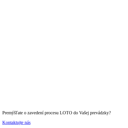
Premýšľate o zavedení procesu LOTO do Vašej prevádzky?
Kontaktujte nás