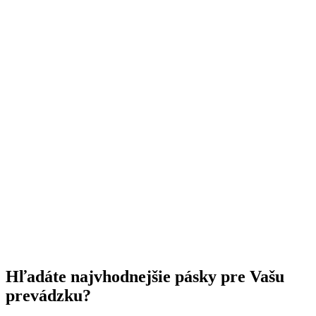
Hľadáte najvhodnejšie pásky pre Vašu
prevádzku?