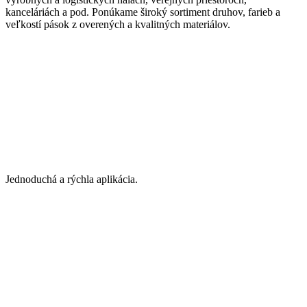
kanceláriách a pod. Ponúkame široký sortiment druhov, farieb a
veľkostí pások z overených a kvalitných materiálov.
Jednoduchá a rýchla aplikácia.