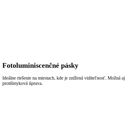
Fotoluminiscenčné pásky
Ideálne riešenie na miestach, kde je znížená viditeľnosť. Možná aj
protišmyková úprava.