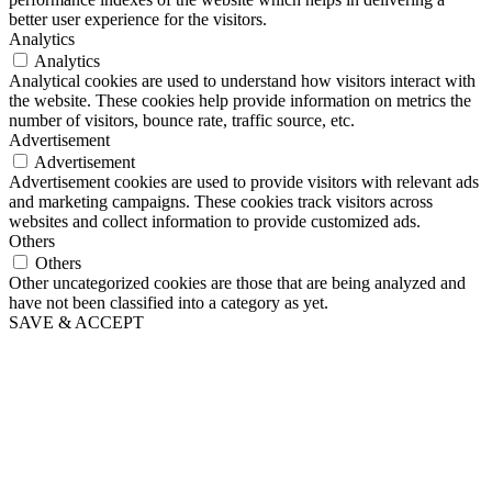
better user experience for the visitors.
Analytics
Analytics
Analytical cookies are used to understand how visitors interact with
the website. These cookies help provide information on metrics the
number of visitors, bounce rate, traffic source, etc.
Advertisement
Advertisement
Advertisement cookies are used to provide visitors with relevant ads
and marketing campaigns. These cookies track visitors across
websites and collect information to provide customized ads.
Others
Others
Other uncategorized cookies are those that are being analyzed and
have not been classified into a category as yet.
SAVE & ACCEPT