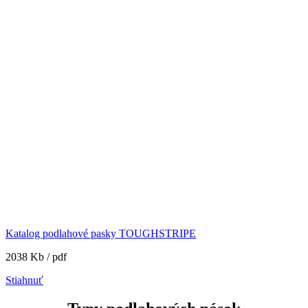
Katalog podlahové pasky TOUGHSTRIPE
2038 Kb / pdf
Stiahnuť