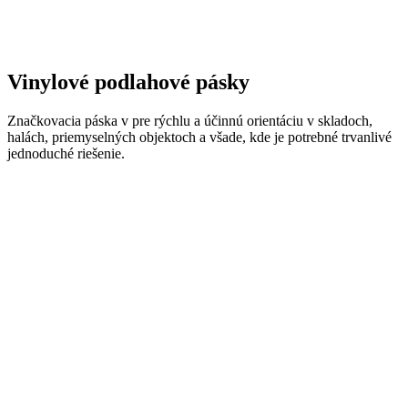
Vinylové podlahové pásky
Značkovacia páska v pre rýchlu a účinnú orientáciu v skladoch,
halách, priemyselných objektoch a všade, kde je potrebné trvanlivé
jednoduché riešenie.