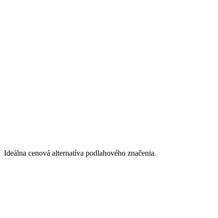
Ideálna cenová alternatíva podlahového značenia.