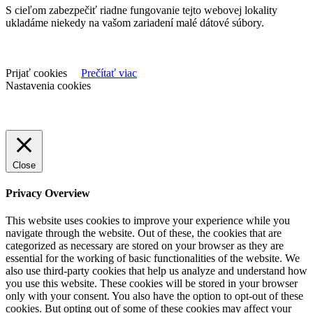
S cieľom zabezpečiť riadne fungovanie tejto webovej lokality
ukladáme niekedy na vašom zariadení malé dátové súbory.
Prijať cookies
Prečítať viac
Nastavenia cookies
Close
Privacy Overview
This website uses cookies to improve your experience while you
navigate through the website. Out of these, the cookies that are
categorized as necessary are stored on your browser as they are
essential for the working of basic functionalities of the website. We
also use third-party cookies that help us analyze and understand how
you use this website. These cookies will be stored in your browser
only with your consent. You also have the option to opt-out of these
cookies. But opting out of some of these cookies may affect your