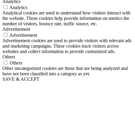
Analytics
Analytics
Analytical cookies are used to understand how visitors interact with
the website. These cookies help provide information on metrics the
number of visitors, bounce rate, traffic source, etc.
Advertisement
Advertisement
Advertisement cookies are used to provide visitors with relevant ads
and marketing campaigns. These cookies track visitors across
websites and collect information to provide customized ads.
Others
Others
Other uncategorized cookies are those that are being analyzed and
have not been classified into a category as yet.
SAVE & ACCEPT