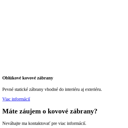
Oblúkové kovové zábrany
Pevné statické zábrany vhodné do interiéru aj exteriéru.
Viac informácií
Máte záujem o kovové zábrany?
Neváhajte ma kontaktovať pre viac informácií.