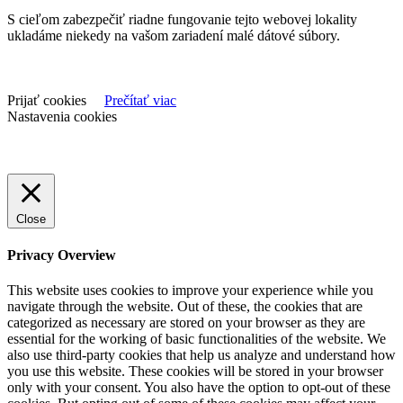
S cieľom zabezpečiť riadne fungovanie tejto webovej lokality
ukladáme niekedy na vašom zariadení malé dátové súbory.
Prijať cookies
Prečítať viac
Nastavenia cookies
Close
Privacy Overview
This website uses cookies to improve your experience while you
navigate through the website. Out of these, the cookies that are
categorized as necessary are stored on your browser as they are
essential for the working of basic functionalities of the website. We
also use third-party cookies that help us analyze and understand how
you use this website. These cookies will be stored in your browser
only with your consent. You also have the option to opt-out of these